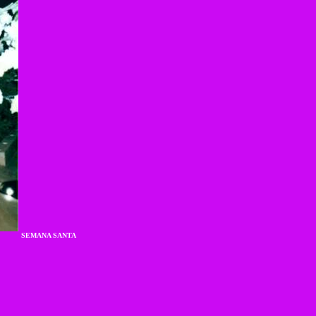
SEMANA SANTA